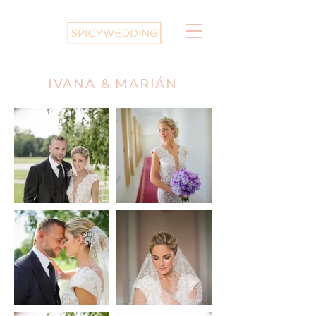
IVANA & MARIÁN